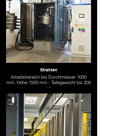
Strahlen
Arbeitsbereich bis Durchmesser 1000
mm, Höhe 1500 mm - Teilegewicht bis 200
kg