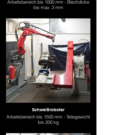
Arbeitsbereich bis 1000 mm - Blechdicke
bis max. 2 mm
Schweißroboter
Arbeitsbereich bis 1500 mm - Teilegewicht
bis 200 kg